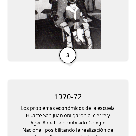
1970-72
Los problemas económicos de la escuela
Huarte San Juan obligaron al cierre y
AgeriAlde fue nombrado Colegio
Nacional, posibilitando la realización de