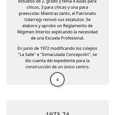
estudios de 2. grado y tenía 4 aulas para
chicos, 3 para chicas y una para
preescolar. Mientras tanto, el Patronato
Udarregi renovó sus estatutos. Se
elaboro y aprobo un Reglamento de
Régimen Interior, explicando la necesidad
de una Escuela Profesional.
En junio de 1972 modificando los colejios
"La Salle" e "Inmaculada Concepción", se
dio cuenta del expediente para la
construcción de un único centro.
1973-74