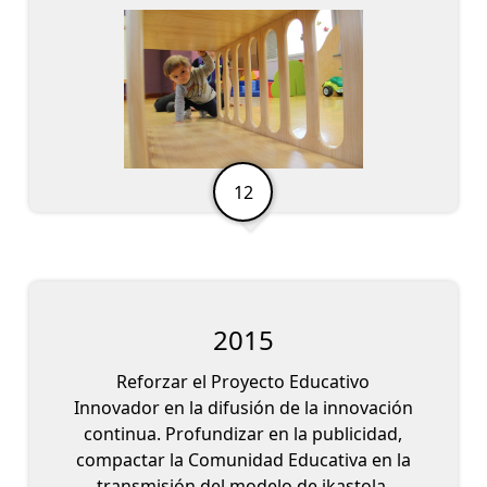
2015
Reforzar el Proyecto Educativo
Innovador en la difusión de la innovación
continua. Profundizar en la publicidad,
compactar la Comunidad Educativa en la
transmisión del modelo de ikastola.