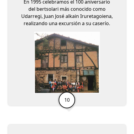
En 1995 celebramos el 100 aniversario
del bertsolari más conocido como
Udarregi, Juan José alkain Iruretagoiena,
realizando una excursión a su caserío.