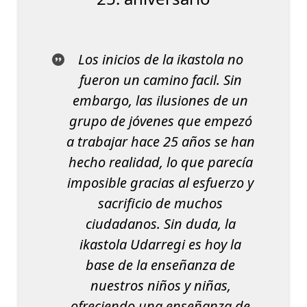
Los inicios de la ikastola no
fueron un camino facil. Sin
embargo, las ilusiones de un
grupo de jóvenes que empezó
a trabajar hace 25 años se han
hecho realidad, lo que parecía
imposible gracias al esfuerzo y
sacrificio de muchos
ciudadanos. Sin duda, la
ikastola Udarregi es hoy la
base de la enseñanza de
nuestros niños y niñas,
ofreciendo una enseñanza de