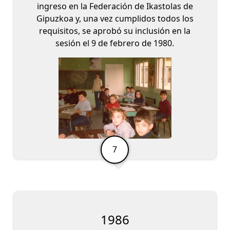
ingreso en la Federación de Ikastolas de
Gipuzkoa y, una vez cumplidos todos los
requisitos, se aprobó su inclusión en la
sesión el 9 de febrero de 1980.
1986