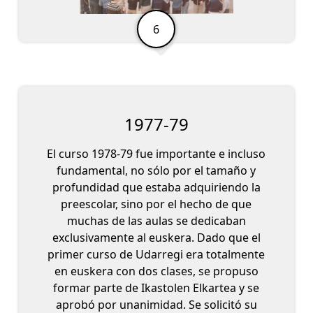
1977-79
El curso 1978-79 fue importante e incluso
fundamental, no sólo por el tamaño y
profundidad que estaba adquiriendo la
preescolar, sino por el hecho de que
muchas de las aulas se dedicaban
exclusivamente al euskera. Dado que el
primer curso de Udarregi era totalmente
en euskera con dos clases, se propuso
formar parte de Ikastolen Elkartea y se
aprobó por unanimidad. Se solicitó su