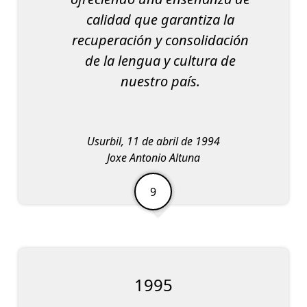
calidad que garantiza la
recuperación y consolidación
de la lengua y cultura de
nuestro país.
Usurbil, 11 de abril de 1994
Joxe Antonio Altuna
1995