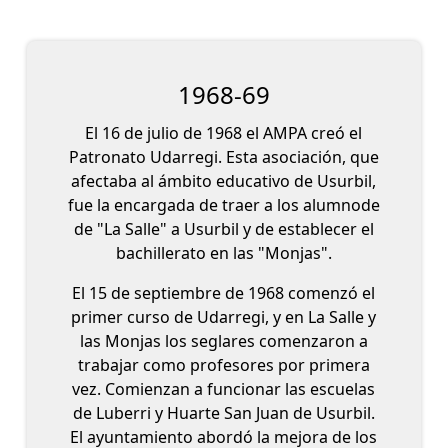
1968-69
El 16 de julio de 1968 el AMPA creó el
Patronato Udarregi. Esta asociación, que
afectaba al ámbito educativo de Usurbil,
fue la encargada de traer a los alumnode
de "La Salle" a Usurbil y de establecer el
bachillerato en las "Monjas".
El 15 de septiembre de 1968 comenzó el
primer curso de Udarregi, y en La Salle y
las Monjas los seglares comenzaron a
trabajar como profesores por primera
vez. Comienzan a funcionar las escuelas
de Luberri y Huarte San Juan de Usurbil.
El ayuntamiento abordó la mejora de los