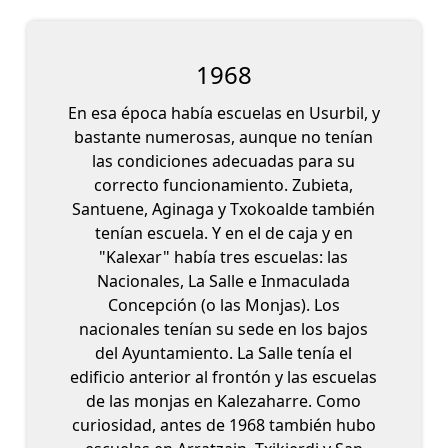
1968
En esa época había escuelas en Usurbil, y
bastante numerosas, aunque no tenían
las condiciones adecuadas para su
correcto funcionamiento. Zubieta,
Santuene, Aginaga y Txokoalde también
tenían escuela. Y en el de caja y en
"Kalexar" había tres escuelas: las
Nacionales, La Salle e Inmaculada
Concepción (o las Monjas). Los
nacionales tenían su sede en los bajos
del Ayuntamiento. La Salle tenía el
edificio anterior al frontón y las escuelas
de las monjas en Kalezaharre. Como
curiosidad, antes de 1968 también hubo