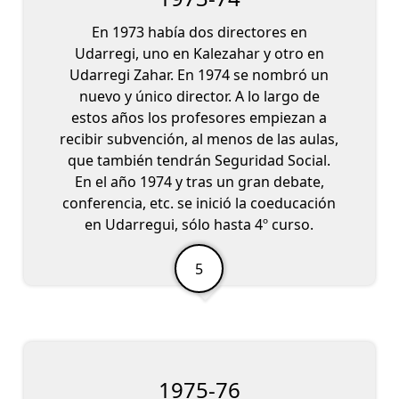
En 1973 había dos directores en
Udarregi, uno en Kalezahar y otro en
Udarregi Zahar. En 1974 se nombró un
nuevo y único director. A lo largo de
estos años los profesores empiezan a
recibir subvención, al menos de las aulas,
que también tendrán Seguridad Social.
En el año 1974 y tras un gran debate,
conferencia, etc. se inició la coeducación
en Udarregui, sólo hasta 4º curso.
1975-76