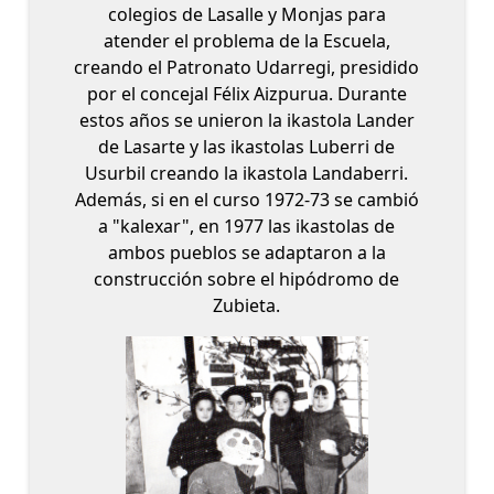
colegios de Lasalle y Monjas para
atender el problema de la Escuela,
creando el Patronato Udarregi, presidido
por el concejal Félix Aizpurua. Durante
estos años se unieron la ikastola Lander
de Lasarte y las ikastolas Luberri de
Usurbil creando la ikastola Landaberri.
Además, si en el curso 1972-73 se cambió
a "kalexar", en 1977 las ikastolas de
ambos pueblos se adaptaron a la
construcción sobre el hipódromo de
Zubieta.