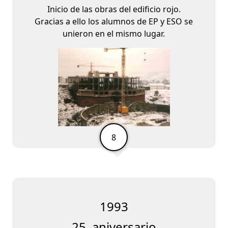
Inicio de las obras del edificio rojo.
Gracias a ello los alumnos de EP y ESO se
unieron en el mismo lugar.
1993
25. aniversario