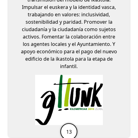
Impulsar el euskera y la identidad vasca,
trabajando en valores: inclusividad,
sostenibilidad y paridad. Promover la
ciudadanía y la ciudadanía como sujetos
activos. Fomentar la colaboración entre
los agentes locales y el Ayuntamiento. Y
apoyo económico para el pago del nuevo
edificio de la ikastola para la etapa de
infantil.