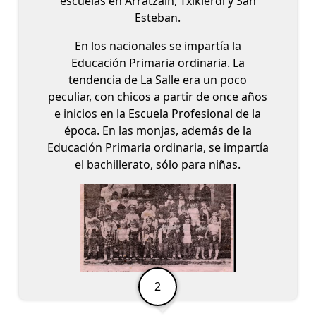
escuelas en Arratzain, Txikierdi y San
Esteban.
En los nacionales se impartía la
Educación Primaria ordinaria. La
tendencia de La Salle era un poco
peculiar, con chicos a partir de once años
e inicios en la Escuela Profesional de la
época. En las monjas, además de la
Educación Primaria ordinaria, se impartía
el bachillerato, sólo para niñas.