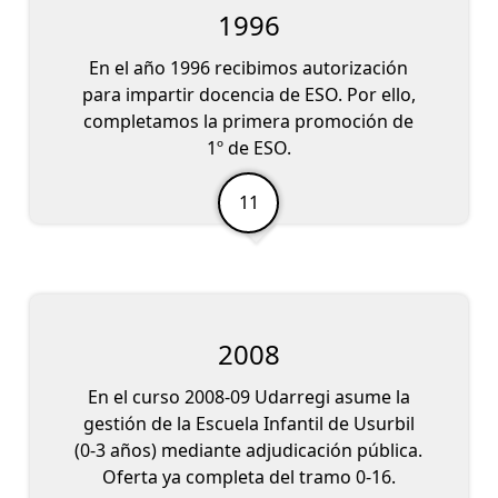
1996
En el año 1996 recibimos autorización
para impartir docencia de ESO. Por ello,
completamos la primera promoción de
1º de ESO.
2008
En el curso 2008-09 Udarregi asume la
gestión de la Escuela Infantil de Usurbil
(0-3 años) mediante adjudicación pública.
Oferta ya completa del tramo 0-16.