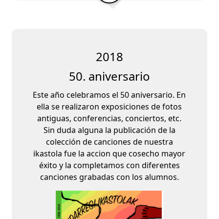
2018
50. aniversario
Este año celebramos el 50 aniversario. En
ella se realizaron exposiciones de fotos
antiguas, conferencias, conciertos, etc.
Sin duda alguna la publicación de la
colección de canciones de nuestra
ikastola fue la accion que cosecho mayor
éxito y la completamos con diferentes
canciones grabadas con los alumnos.