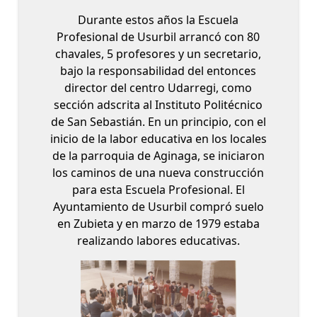
Durante estos años la Escuela
Profesional de Usurbil arrancó con 80
chavales, 5 profesores y un secretario,
bajo la responsabilidad del entonces
director del centro Udarregi, como
sección adscrita al Instituto Politécnico
de San Sebastián. En un principio, con el
inicio de la labor educativa en los locales
de la parroquia de Aginaga, se iniciaron
los caminos de una nueva construcción
para esta Escuela Profesional. El
Ayuntamiento de Usurbil compró suelo
en Zubieta y en marzo de 1979 estaba
realizando labores educativas.